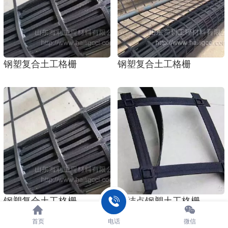
钢塑复合土工格栅
钢塑复合土工格栅
钢塑复合土工格栅
凸结点钢塑土工格栅
首页
电话
微信