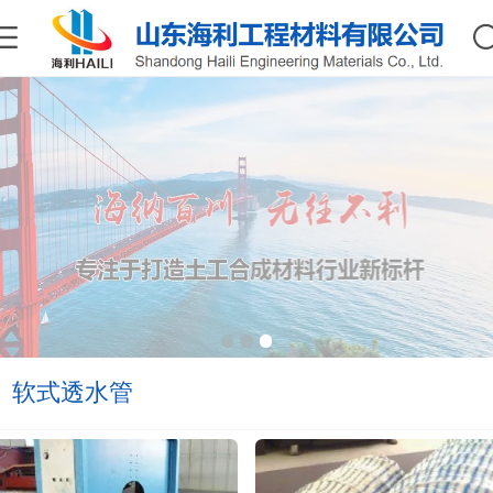
软式透水管