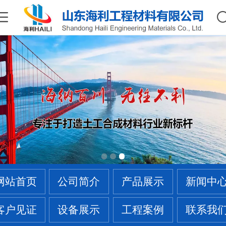
网站首页
公司简介
产品展示
新闻中
客户见证
设备展示
工程案例
联系我