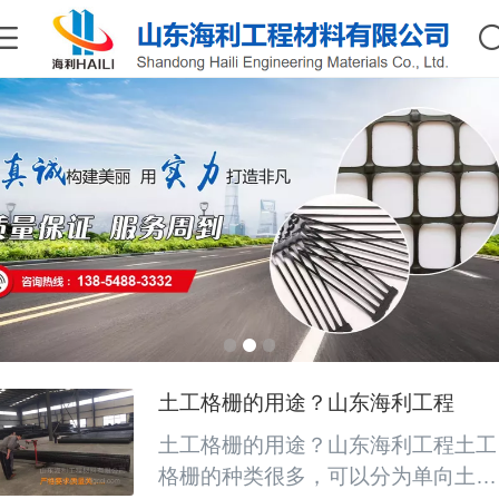
土工格栅的用途？山东海利工程
土工格栅的用途？山东海利工程土工
格栅的种类很多，可以分为单向土工